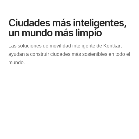
Ciudades más inteligentes,
un mundo más limpio
Las soluciones de movilidad inteligente de Kentkart
ayudan a construir ciudades más sostenibles en todo el
mundo.