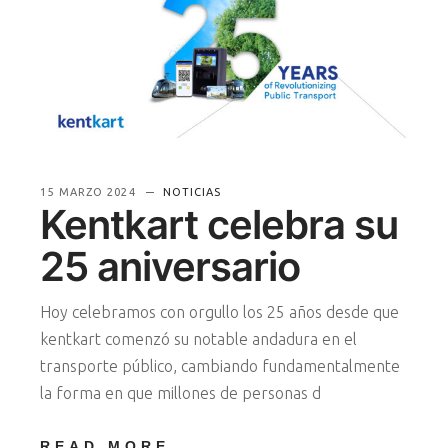
15 MARZO 2024
NOTICIAS
Kentkart celebra su
25 aniversario
Hoy celebramos con orgullo los 25 años desde que
kentkart comenzó su notable andadura en el
transporte público, cambiando fundamentalmente
la forma en que millones de personas d
READ MORE