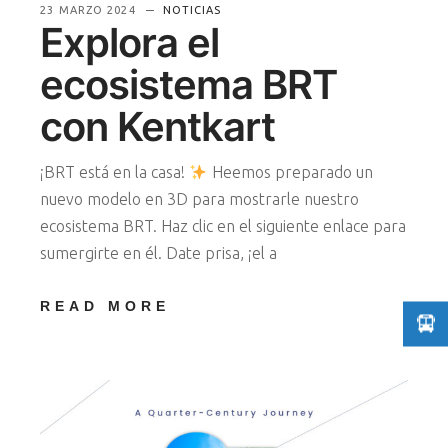
23 MARZO 2024
NOTICIAS
Explora el
ecosistema BRT
con Kentkart
¡BRT está en la casa!
Heemos preparado un
nuevo modelo en 3D para mostrarle nuestro
ecosistema BRT. Haz clic en el siguiente enlace para
sumergirte en él. Date prisa, ¡el a
READ MORE