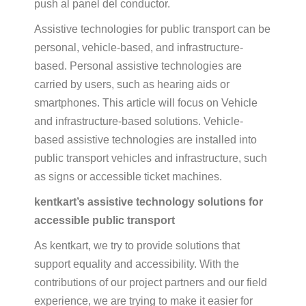
push al panel del conductor.
Assistive technologies for public transport can be
personal, vehicle-based, and infrastructure-
based. Personal assistive technologies are
carried by users, such as hearing aids or
smartphones. This article will focus on Vehicle
and infrastructure-based solutions. Vehicle-
based assistive technologies are installed into
public transport vehicles and infrastructure, such
as signs or accessible ticket machines.
kentkart’s assistive technology solutions for
accessible public transport
As kentkart, we try to provide solutions that
support equality and accessibility. With the
contributions of our project partners and our field
experience, we are trying to make it easier for