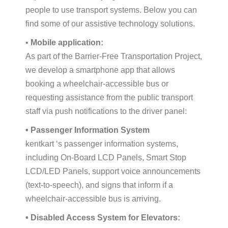
people to use transport systems. Below you can
find some of our assistive technology solutions.
•
Mobile application:
As part of the Barrier-Free Transportation Project,
we develop a smartphone app that allows
booking a wheelchair-accessible bus or
requesting assistance from the public transport
staff via push notifications to the driver panel:
• Passenger Information System
kentkart ‘s passenger information systems,
including On-Board LCD Panels, Smart Stop
LCD/LED Panels, support voice announcements
(text-to-speech), and signs that inform if a
wheelchair-accessible bus is arriving.
• Disabled Access System for Elevators: