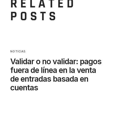
RELATED
POSTS
NOTICIAS
Validar o no validar: pagos
fuera de línea en la venta
de entradas basada en
cuentas