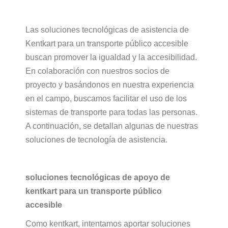
Las soluciones tecnológicas de asistencia de
Kentkart para un transporte público accesible
buscan promover la igualdad y la accesibilidad.
En colaboración con nuestros socios de
proyecto y basándonos en nuestra experiencia
en el campo, buscamos facilitar el uso de los
sistemas de transporte para todas las personas.
A continuación, se detallan algunas de nuestras
soluciones de tecnología de asistencia.
soluciones tecnológicas de apoyo de
kentkart para un transporte público
accesible
Como kentkart, intentamos aportar soluciones