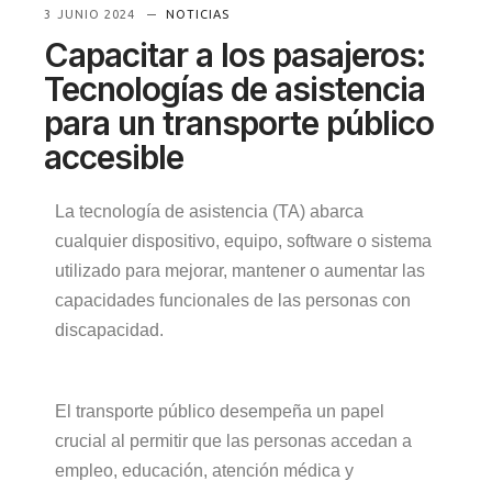
3 JUNIO 2024
NOTICIAS
Capacitar a los pasajeros:
Tecnologías de asistencia
para un transporte público
accesible
La tecnología de asistencia (TA) abarca
cualquier dispositivo, equipo, software o sistema
utilizado para mejorar, mantener o aumentar las
capacidades funcionales de las personas con
discapacidad.
El transporte público desempeña un papel
crucial al permitir que las personas accedan a
empleo, educación, atención médica y