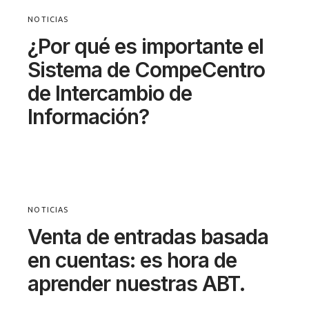
NOTICIAS
¿Por qué es importante el
Sistema de CompeCentro
de Intercambio de
Información?
NOTICIAS
Venta de entradas basada
en cuentas: es hora de
aprender nuestras ABT.