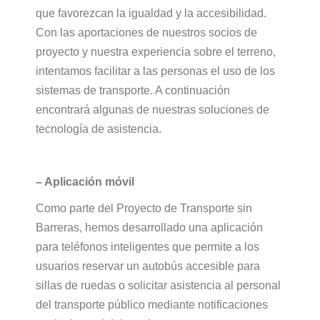
que favorezcan la igualdad y la accesibilidad.
Con las aportaciones de nuestros socios de
proyecto y nuestra experiencia sobre el terreno,
intentamos facilitar a las personas el uso de los
sistemas de transporte. A continuación
encontrará algunas de nuestras soluciones de
tecnología de asistencia.
– Aplicación móvil
Como parte del Proyecto de Transporte sin
Barreras, hemos desarrollado una aplicación
para teléfonos inteligentes que permite a los
usuarios reservar un autobús accesible para
sillas de ruedas o solicitar asistencia al personal
del transporte público mediante notificaciones