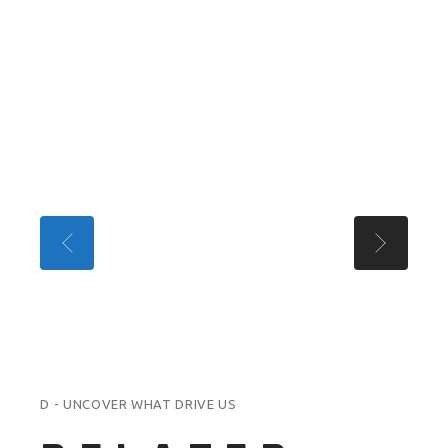
D - UNCOVER WHAT DRIVE US