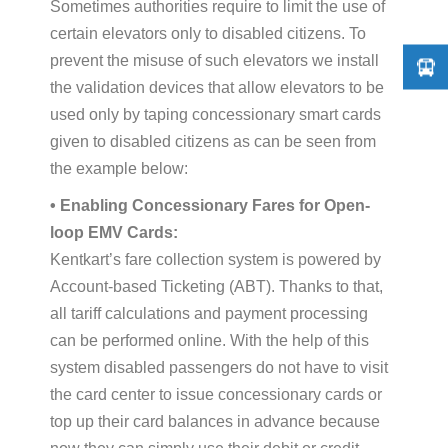
Sometimes authorities require to limit the use of
certain elevators only to disabled citizens. To
prevent the misuse of such elevators we install
the validation devices that allow elevators to be
used only by taping concessionary smart cards
given to disabled citizens as can be seen from
the example below:
• Enabling Concessionary Fares for Open-
loop EMV Cards:
Kentkart’s fare collection system is powered by
Account-based Ticketing (ABT). Thanks to that,
all tariff calculations and payment processing
can be performed online. With the help of this
system disabled passengers do not have to visit
the card center to issue concessionary cards or
top up their card balances in advance because