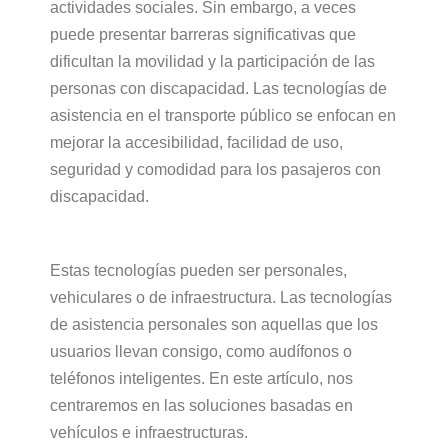
actividades sociales. Sin embargo, a veces
puede presentar barreras significativas que
dificultan la movilidad y la participación de las
personas con discapacidad. Las tecnologías de
asistencia en el transporte público se enfocan en
mejorar la accesibilidad, facilidad de uso,
seguridad y comodidad para los pasajeros con
discapacidad.
Estas tecnologías pueden ser personales,
vehiculares o de infraestructura. Las tecnologías
de asistencia personales son aquellas que los
usuarios llevan consigo, como audífonos o
teléfonos inteligentes. En este artículo, nos
centraremos en las soluciones basadas en
vehículos e infraestructuras.