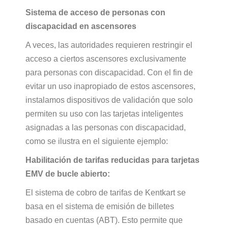
Sistema de acceso de personas con
discapacidad en ascensores
A veces, las autoridades requieren restringir el
acceso a ciertos ascensores exclusivamente
para personas con discapacidad. Con el fin de
evitar un uso inapropiado de estos ascensores,
instalamos dispositivos de validación que solo
permiten su uso con las tarjetas inteligentes
asignadas a las personas con discapacidad,
como se ilustra en el siguiente ejemplo:
Habilitación de tarifas reducidas para tarjetas
EMV de bucle abierto:
El sistema de cobro de tarifas de Kentkart se
basa en el sistema de emisión de billetes
basado en cuentas (ABT). Esto permite que